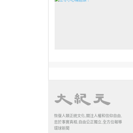
恢復人類正統文化,關注人權和信仰自由,
忠於事實真相,自由公正獨立,全方位報導
環球新聞