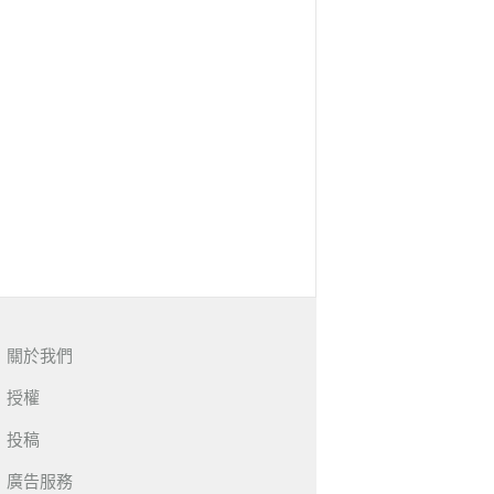
關於我們
授權
投稿
廣告服務