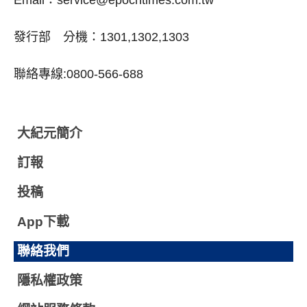
Email：
service@epochtimes.com.tw
發行部 分機：1301,1302,1303
聯絡專線:0800-566-688
大紀元簡介
訂報
投稿
App下載
聯絡我們
隱私權政策