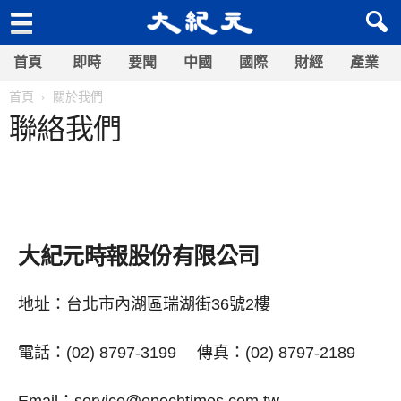
首頁
即時
要聞
中國
國際
財經
產業
首頁
關於我們
聯絡我們
大紀元時報股份有限公司
地址：台北市內湖區瑞湖街36號2樓
電話：(02) 8797-3199 傳真：(02) 8797-2189