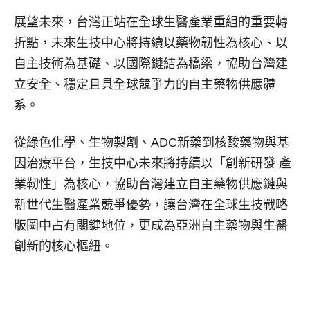
展望未來，台灣正站在全球生醫產業重組的重要轉
折點，未來生技中心將持續以藥物韌性為核心、以
自主技術為基礎、以國際鏈結為橋梁，協助台灣建
立安全、穩定且具全球競爭力的自主藥物供應體
系。
從綠色化學、生物製劑、ADC新藥到核酸藥物與基
因治療平台，生技中心未來將持續以「創新研發 產
業靭性」為核心，協助台灣建立自主藥物供應鏈與
新世代生醫產業競爭優勢，讓台灣在全球生技戰略
版圖中占有關鍵地位，更成為亞洲自主藥物與生醫
創新的核心樞紐。