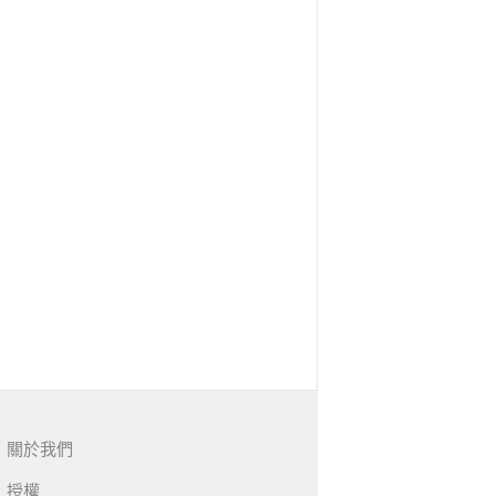
關於我們
授權