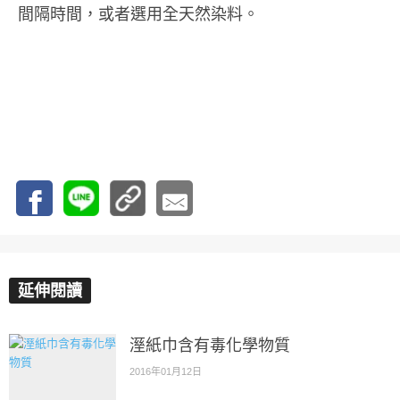
間隔時間，或者選用全天然染料。
延伸閱讀
溼紙巾含有毒化學物質
2016年01月12日