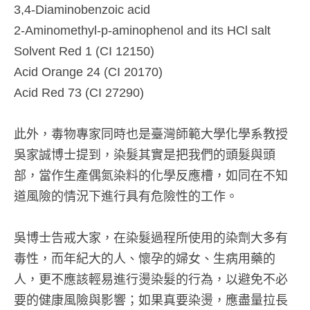
3,4-Diaminobenzoic acid
2-Aminomethyl-p-aminophenol and its HCl salt
Solvent Red 1 (CI 12150)
Acid Orange 24 (CI 20170)
Acid Red 73 (CI 27290)
此外，毒物專家同時也是臺灣師範大學化學系教授
吳家誠博士提到，染髮其實是把我們的頭髮與頭
部，當作生產偶氮染料的化學反應槽，如同在不知
道風險的情況下進行具有危險性的工作。
吳博士告戒大家，在染髮過程所使用的染劑大多有
毒性，而年紀大的人、懷孕的婦女、生病用藥的
人，更不應該輕易進行燙染髮的行為，以避免不必
要的健康風險與影響；如果真要染燙，應盡量拉長