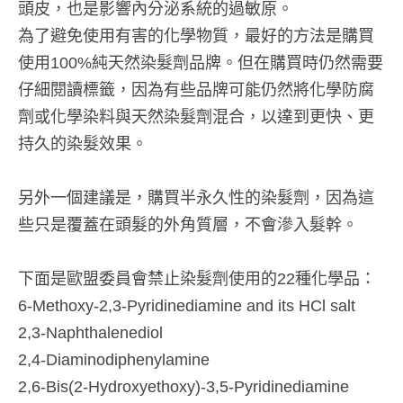
頭皮，也是影響內分泌系統的過敏原。
為了避免使用有害的化學物質，最好的方法是購買
使用100%純天然染髮劑品牌。但在購買時仍然需要
仔細閱讀標籤，因為有些品牌可能仍然將化學防腐
劑或化學染料與天然染髮劑混合，以達到更快、更
持久的染髮效果。
另外一個建議是，購買半永久性的染髮劑，因為這
些只是覆蓋在頭髮的外角質層，不會滲入髮幹。
下面是歐盟委員會禁止染髮劑使用的22種化學品：
6-Methoxy-2,3-Pyridinediamine and its HCl salt
2,3-Naphthalenediol
2,4-Diaminodiphenylamine
2,6-Bis(2-Hydroxyethoxy)-3,5-Pyridinediamine