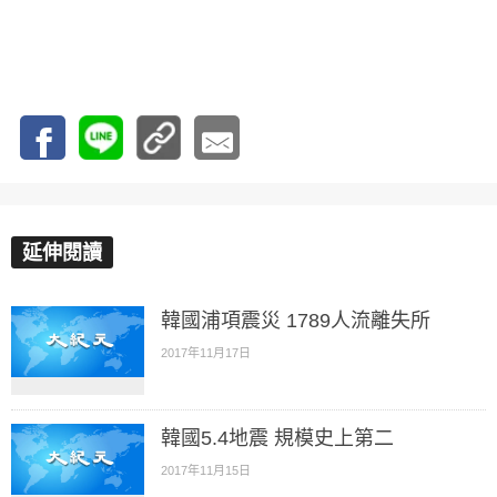
延伸閱讀
韓國浦項震災 1789人流離失所
2017年11月17日
韓國5.4地震 規模史上第二
2017年11月15日