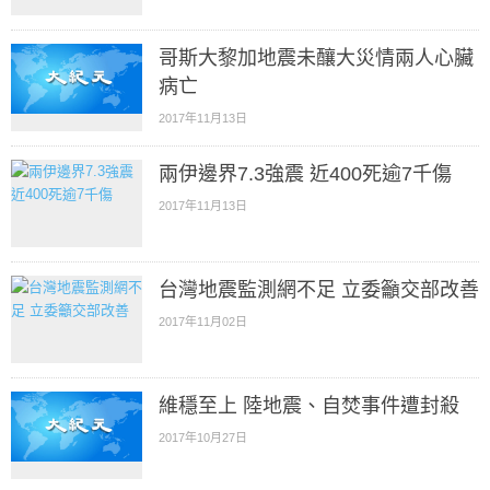
哥斯大黎加地震未釀大災情兩人心臟
病亡
2017年11月13日
兩伊邊界7.3強震 近400死逾7千傷
2017年11月13日
台灣地震監測網不足 立委籲交部改善
2017年11月02日
維穩至上 陸地震、自焚事件遭封殺
2017年10月27日