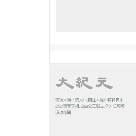
恢復人類正統文化,關注人權和信仰自由,
忠於事實真相,自由公正獨立,全方位報導
環球新聞