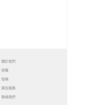
關於我們
授權
投稿
廣告服務
聯絡我們