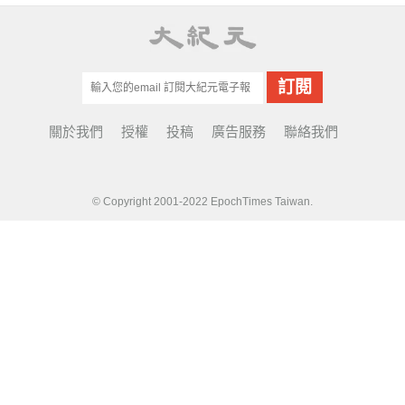
關於我們
授權
投稿
廣告服務
聯絡我們
© Copyright 2001-2022 EpochTimes Taiwan.