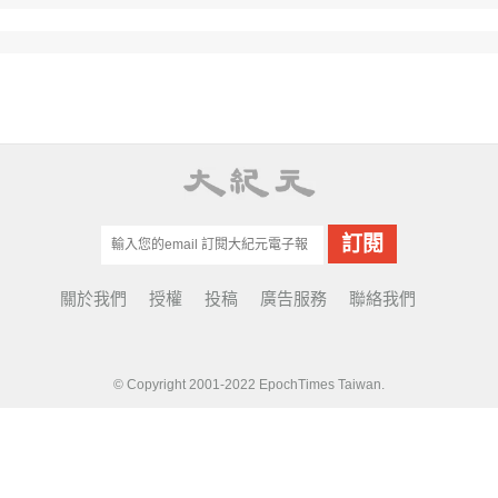
關於我們
授權
投稿
廣告服務
聯絡我們
© Copyright 2001-2022 EpochTimes Taiwan.