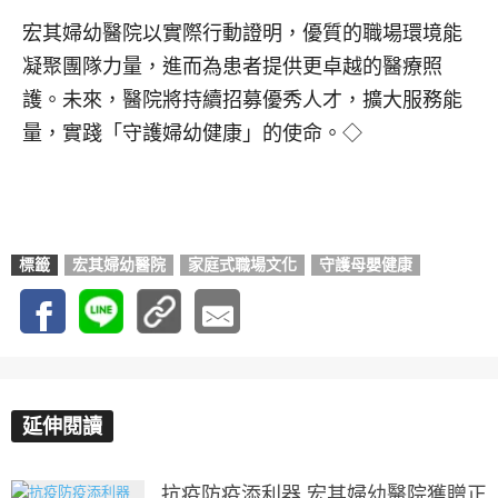
宏其婦幼醫院以實際行動證明，優質的職場環境能
凝聚團隊力量，進而為患者提供更卓越的醫療照
護。未來，醫院將持續招募優秀人才，擴大服務能
量，實踐「守護婦幼健康」的使命。◇
標籤
宏其婦幼醫院
家庭式職場文化
守護母嬰健康
延伸閱讀
抗疫防疫添利器 宏其婦幼醫院獲贈正