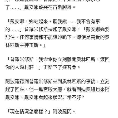
了……」戴安娜跪哭在宙斯腳邊。
「戴安娜，妳站起來，聽我說……我不會有事
的……」普羅米修斯扶起了戴安娜，「戴安娜妳要
記住，任何事情都不能讓妳跪下，即使是高貴的奧
林匹斯主神宙斯。」
「普羅米修斯！我命令你立刻離開奧林匹斯，滾回
你的人類村莊！」宙斯下了逐客令。
阿波羅聽到普羅米修斯來到奧林匹斯的事後，立刻
趕了回來，他一進宮殿大廳，就看到迪奧紐也來陪
戴安娜，戴安娜看起來狀況非常不好。
「現在情況怎麼樣？」阿波羅問。