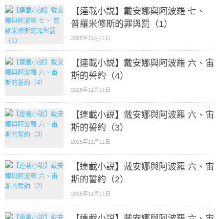
【連載小説】戴安娜與阿波羅 七、
普羅米修斯的罪與罰（1）
2025年11月11日
【連載小説】戴安娜與阿波羅 六、宙
斯的誓約（4）
2025年11月11日
【連載小説】戴安娜與阿波羅 六、宙
斯的誓約（3）
2025年11月11日
【連載小説】戴安娜與阿波羅 六、宙
斯的誓約（2）
2025年11月11日
【連載小説】戴安娜與阿波羅 六、宙