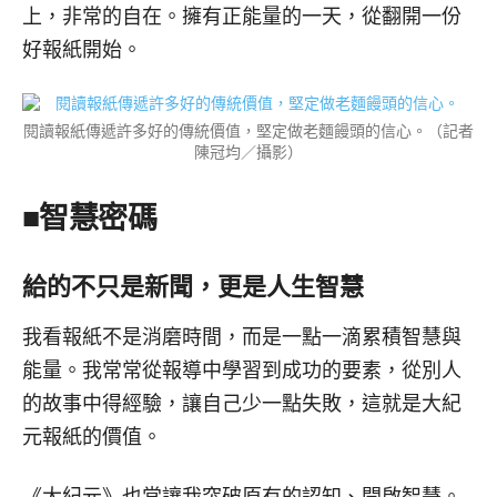
上，非常的自在。擁有正能量的一天，從翻開一份
好報紙開始。
閱讀報紙傳遞許多好的傳統價值，堅定做老麵饅頭的信心。（記者
陳冠均／攝影）
■智慧密碼
給的不只是新聞，更是人生智慧
我看報紙不是消磨時間，而是一點一滴累積智慧與
能量。我常常從報導中學習到成功的要素，從別人
的故事中得經驗，讓自己少一點失敗，這就是大紀
元報紙的價值。