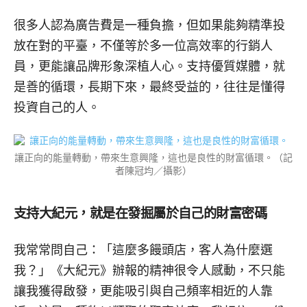
很多人認為廣告費是一種負擔，但如果能夠精準投
放在對的平臺，不僅等於多一位高效率的行銷人
員，更能讓品牌形象深植人心。支持優質媒體，就
是善的循環，長期下來，最終受益的，往往是懂得
投資自己的人。
讓正向的能量轉動，帶來生意興隆，這也是良性的財富循環。（記
者陳冠均／攝影）
支持大紀元，就是在發掘屬於自己的財富密碼
我常常問自己：「這麼多饅頭店，客人為什麼選
我？」《大紀元》辦報的精神很令人感動，不只能
讓我獲得啟發，更能吸引與自己頻率相近的人靠