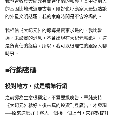
我也曾收集大紀元有關進化論的報導。其中提到人
的基因比地球還要古老，剛好也呼應家人最近熱談
的外星文明話題，我的家庭時間是不會冷場的。
我相信《大紀元》的報導是實事求是的，我比較
過，未證實的消息，不會出現在大紀元報紙裡，這
是負責任的態度，所以，我可以很理性的跟家人聊
時事。
■
行銷密碼
投對地方，就是精準行銷
之前認為生意很穩定，不需要投廣告，單純支持
《大紀元》就好。後來真的投資刊登廣告，才發現
──原來這麼好！客人一個接一個上門，來客數提升