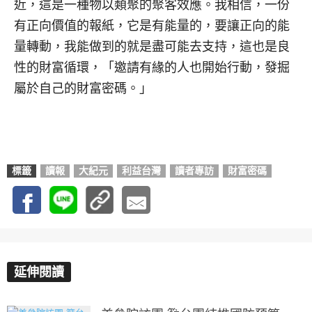
近，這是一種物以類聚的聚客效應。我相信，一份
有正向價值的報紙，它是有能量的，要讓正向的能
量轉動，我能做到的就是盡可能去支持，這也是良
性的財富循環，「邀請有緣的人也開始行動，發掘
屬於自己的財富密碼。」
標籤
讀報
大紀元
利益台灣
讀者專訪
財富密碼
延伸閱讀