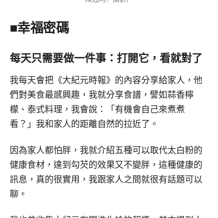
■幸福密碼
每天只需要做一件事：打開它，看就對了
我每天會把《大紀元時報》的內容分享給家人，他
們對美食最感興趣，我就分享食譜，譬如蒜香檸
檬、泰式料理，我會說：「有機會自己來煮煮
看？」我和家人的距離自然的拉近了。
因為家人都怕胖，我就介紹五種可以取代太白粉的
健康食材，達到勾芡的效果又不變胖，這種健康的
訊息，真的很實用，我跟家人之間就很有話題可以
聊。