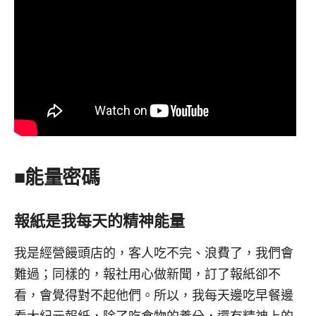
■能量密碼
報紙是我每天的精神能量
我是經營饅頭店的，客人吃不完、浪費了，我們會
難過；同樣的，報社用心做新聞，訂了報紙卻不
看，會覺得對不起他們。所以，我每天邊吃早餐邊