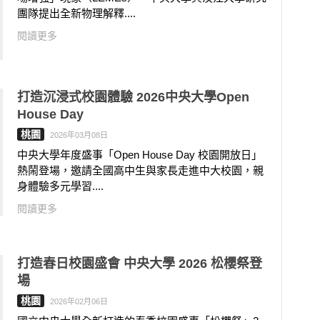
團隊提出全新物理解釋....
閱讀更多
打造沉浸式校園體驗 2026中央大學Open
House Day
桃園
2026年03月08日
中央大學年度盛事「Open House Day 校園開放日」
熱鬧登場，邀請全國高中生與家長走進中大校園，親
身體驗多元學習....
閱讀更多
打造春日校園盛會 中央大學 2026 松櫻祭登
場
桃園
2026年02月06日