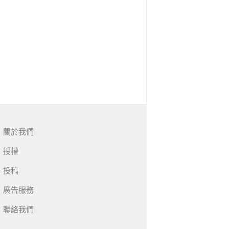
關於我們
授權
投稿
廣告服務
聯絡我們