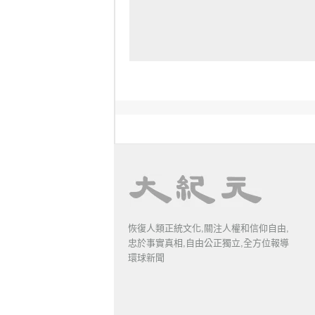
恢復人類正統文化,關注人權和信仰自由,
忠於事實真相,自由公正獨立,全方位報導
環球新聞