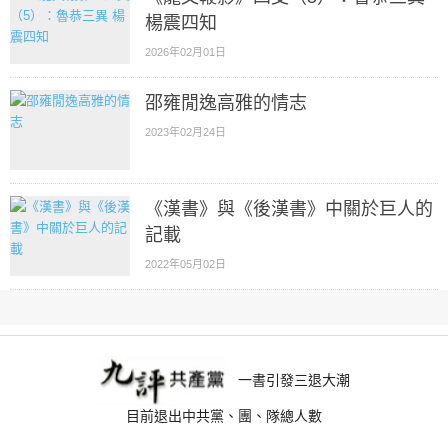
楊震四知
2026年02月01日
邵雍閒逸高雅的情志
2023年02月24日
《漢書》與《後漢書》中關於巨人的
記載
2022年05月02日
一書引發三退大潮
目前退出中共黨、團、隊總人數