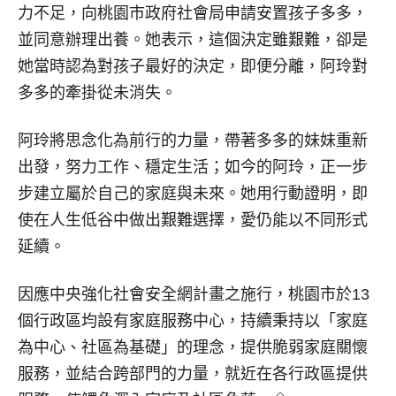
力不足，向桃園市政府社會局申請安置孩子多多，
並同意辦理出養。她表示，這個決定雖艱難，卻是
她當時認為對孩子最好的決定，即便分離，阿玲對
多多的牽掛從未消失。
阿玲將思念化為前行的力量，帶著多多的妹妹重新
出發，努力工作、穩定生活；如今的阿玲，正一步
步建立屬於自己的家庭與未來。她用行動證明，即
使在人生低谷中做出艱難選擇，愛仍能以不同形式
延續。
因應中央強化社會安全網計畫之施行，桃園市於13
個行政區均設有家庭服務中心，持續秉持以「家庭
為中心、社區為基礎」的理念，提供脆弱家庭關懷
服務，並結合跨部門的力量，就近在各行政區提供