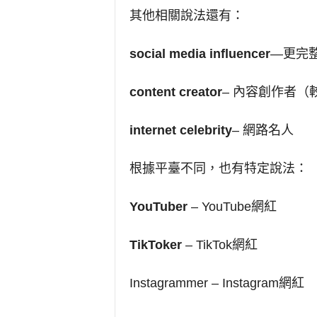
其他相關說法還有：
social media influencer
—更完
content creator
– 內容創作者（
internet celebrity
– 網路名人
根據平臺不同，也有特定說法：
YouTuber
– YouTube網紅
TikToker
– TikTok網紅
Instagrammer – Instagram網紅