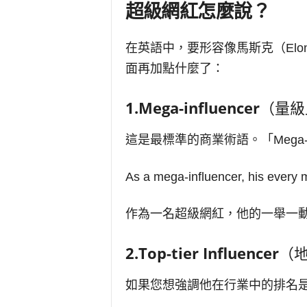
超級網紅怎麼說？
在英語中，要形容像馬斯克（Elo
面再加點什麼了：
1.Mega-influencer
（量級
這是最標準的商業術語。「Mega
As a mega-influencer, his every 
作為一名超級網紅，他的一舉一
2.Top-tier Influencer
（
如果您想強調他在行業中的排名