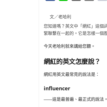
文／老哈利
您知道嗎？英文中「網紅」這個
緊聯繫在一起的。它是怎樣一個
今天老哈利就來講給您聽。
網紅的英文怎麼說？
網紅用英文最常見的說法是：
influencer
——這是最普遍、最正式的說法