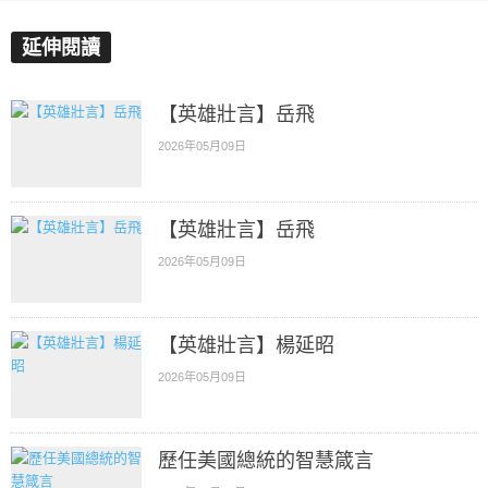
延伸閱讀
【英雄壯言】岳飛
2026年05月09日
【英雄壯言】岳飛
2026年05月09日
【英雄壯言】楊延昭
2026年05月09日
歷任美國總統的智慧箴言