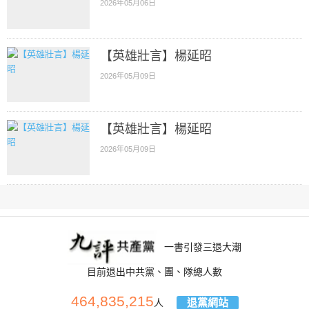
2026年05月06日
【英雄壯言】楊延昭
2026年05月09日
【英雄壯言】楊延昭
2026年05月09日
一書引發三退大潮
目前退出中共黨、團、隊總人數
464,835,215
退黨網站
人