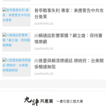
普亭戰事失利 專家：美應警告中共攻
台後果
2026年05月21日
川賴通話影響軍購？顧立雄：保持審
慎樂觀
2026年05月21日
川普要與賴清德通話 總統府：台美關
係暢通無阻
2026年05月21日
一書引發三退大潮