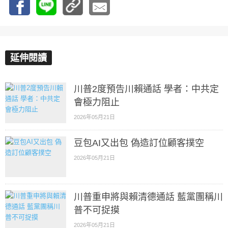
延伸閱讀
川普2度預告川賴通話 學者：中共定
會極力阻止
2026年05月21日
豆包AI又出包 偽造訂位顧客撲空
2026年05月21日
川普重申將與賴清德通話 藍黨團稱川
普不可捉摸
2026年05月21日