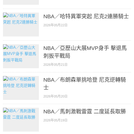
NBA／哈特異軍突起 尼克2連勝騎士
2026年05月22日
NBA／亞歷山大展MVP身手 擊退馬
刺扳平戰局
2026年05月21日
NBA／布朗森單挑哈登 尼克逆轉騎
士
2026年05月20日
NBA／馬刺激戰雷霆 二度延長取勝
2026年05月19日