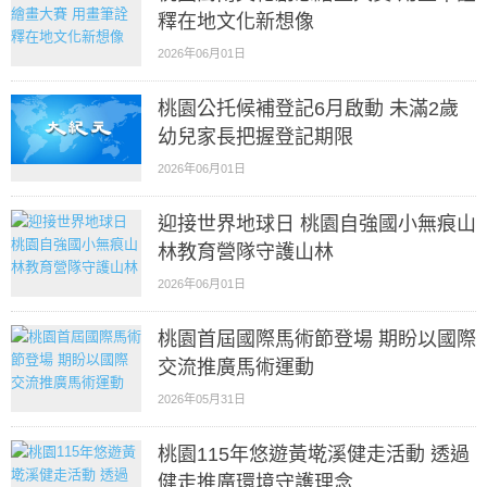
釋在地文化新想像
2026年06月01日
桃園公托候補登記6月啟動 未滿2歲
幼兒家長把握登記期限
2026年06月01日
迎接世界地球日 桃園自強國小無痕山
林教育營隊守護山林
2026年06月01日
桃園首屆國際馬術節登場 期盼以國際
交流推廣馬術運動
2026年05月31日
桃園115年悠遊黃墘溪健走活動 透過
健走推廣環境守護理念