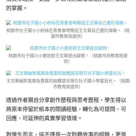
的掌握。
桃園市社子國小小粉絲在簽書會時贈送王文華自己畫的海報。（桃
園市教育局提供）
桃園市社子國小小書迷對王文華提出疑問。（桃園市府教育局提
供）
王文華幽默風趣及豐富的肢體語言吸引社子國小學童目光。（桃園
市教育局提供）
透過作者親自分享創作歷程與思考歷程，學生得以
將原本停留於紙本的閱讀經驗，轉化為可提問、可
回應、可延伸的真實學習情境。
對學生而言，這不僅是一次聆聽故事的經驗，更是