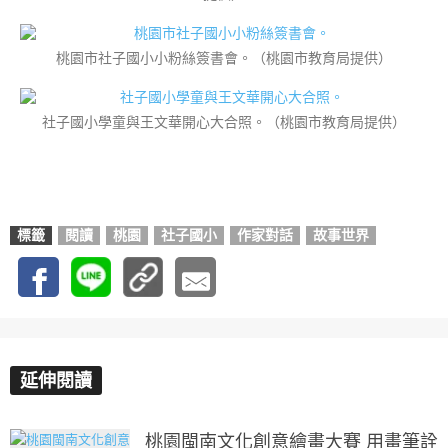
桃園市社子國小小粉絲簽書會。（桃園市教育局提供）
社子國小學童與王文華開心大合照。（桃園市教育局提供）
標籤
閱讀
桃園
社子國小
作家對話
故事世界
延伸閱讀
桃園閩南文化創意繪畫大賽 用畫筆詮