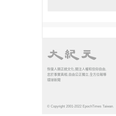
恢復人類正統文化,關注人權和信仰自由,
忠於事實真相,自由公正獨立,全方位報導
環球新聞
© Copyright 2001-2022 EpochTimes Taiwan.