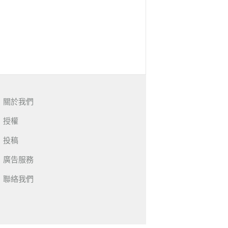
關於我們
授權
投稿
廣告服務
聯絡我們