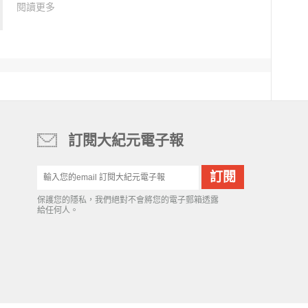
閱讀更多
訂閱大紀元電子報
保護您的隱私，我們絕對不會將您的電子郵箱透露
給任何人。