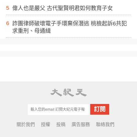
5
偉人也是嚴父 古代聖賢明君如何教育子女
6
詐團律師破壞電子手環棄保潛逃 桃檢起訴6共犯
求重刑、母通緝
關於我們
授權
投稿
廣告服務
聯絡我們