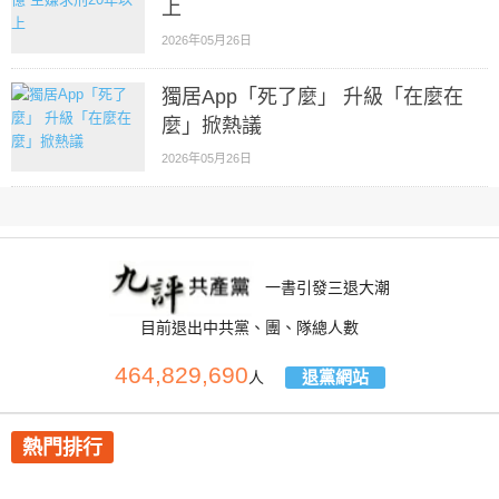
上
2026年05月26日
獨居App「死了麼」 升級「在麼在
麼」掀熱議
2026年05月26日
一書引發三退大潮
目前退出中共黨、團、隊總人數
464,829,690
退黨網站
人
熱門排行