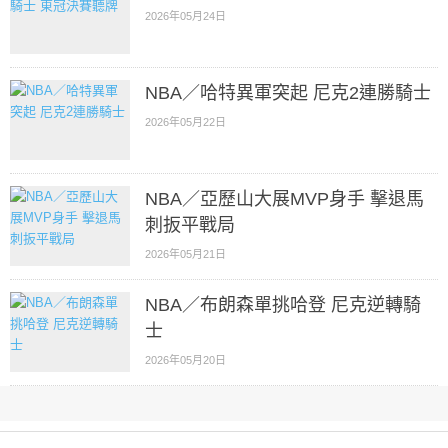
2026年05月24日
NBA／哈特異軍突起 尼克2連勝騎士
2026年05月22日
NBA／亞歷山大展MVP身手 擊退馬
刺扳平戰局
2026年05月21日
NBA／布朗森單挑哈登 尼克逆轉騎
士
2026年05月20日