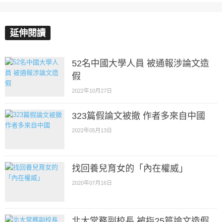
延伸閱讀
52名中國大學人員 被通報涉論文造
假
2022年10月27日
323篇假論文被撤 作者多來自中國
2022年05月13日
找回養兒育女的「內在權威」
2020年07月16日
北大常務副校長 被指25篇論文造假