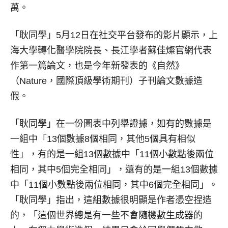
萬。
「耿同學」5月12日在社交平台發布的影片顯示，上
海大學轉化醫學院院長、長江學者蘇佳燦官網代表
作第一篇論文，也是今年新發表的《自然》
（Nature，國際頂級學術期刊）子刊論文數據造
假。
「耿同學」在一份圖表中列舉證據，如有的數據是
一組中「13個數據8個相同，其他5個具有相似
性」，有的是一組13個數據中「11個小數點後兩位
相同，其中5個完全相同」，還有的是一組13個數據
中「11個小數點後兩位相同，其中6個完全相同」。
「耿同學」指出，這組數據很明顯是作者憑空捏造
的，「這個世界總是有一些不會隨機數生成器的