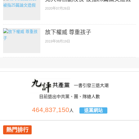
2020年07月26日
放下權威 尊重孩子
2019年08月19日
一書引發三退大潮
目前退出中共黨、團、隊總人數
464,837,150
退黨網站
人
熱門排行