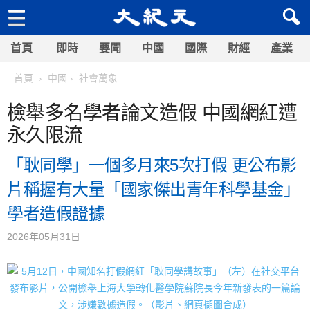
首頁
即時
要聞
中國
國際
財經
產業
首頁
中國
社會萬象
檢舉多名學者論文造假 中國網紅遭
永久限流
「耿同學」一個多月來5次打假 更公布影
片稱握有大量「國家傑出青年科學基金」
學者造假證據
2026年05月31日