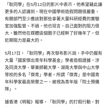
「耿同學」在5月12日的影片中表示，他希望藉此讓
更多的人認識到，現在中國學術造假問題很嚴重，
有關部門至少應該對那些拿著大量科研經費的實驗
室加強監管。不過，他也坦言，自己面對的阻力很
大，雖然他在媒體這個圈子已經幹了好幾年了，但
近期阻力是最大的。
5月17日，「耿同學」再次發布影片說，手中仍握有
大量「國家傑出青年科學基金」學者造假證據，涉
及同濟大學、華東師範大學、湖南大學與中山大學
等校的多名「傑青」學者。所謂「傑青」是中國青
年科學家最高榮譽之一，被視為青年版「院士預備
隊」。
據香港《明報》報導，「耿同學」的打假行動，對