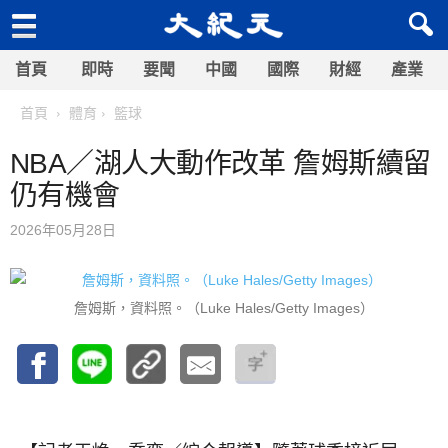
首頁
即時
要聞
中國
國際
財經
產業
首頁
體育
籃球
NBA／湖人大動作改革 詹姆斯續留
仍有機會
2026年05月28日
詹姆斯，資料照。（Luke Hales/Getty Images）