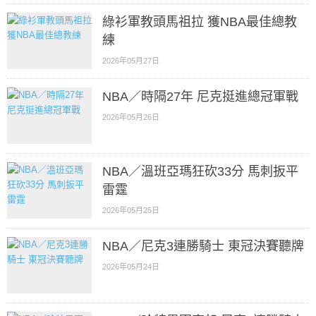
綠衫軍教頭馬祖拉 獲NBA最佳總教
練
2026年05月27日
NBA／時隔27年 尼克挺進總冠軍戰
2026年05月26日
NBA／溫班亞瑪狂砍33分 馬刺扳平
雷霆
2026年05月25日
NBA／尼克3連勝騎士 東冠決賽聽牌
2026年05月24日