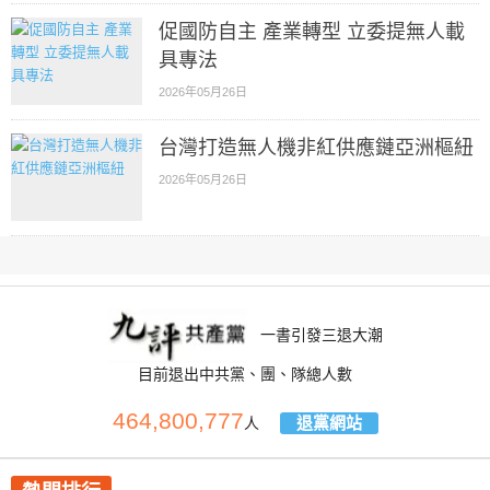
促國防自主 產業轉型 立委提無人載
具專法
2026年05月26日
台灣打造無人機非紅供應鏈亞洲樞紐
2026年05月26日
一書引發三退大潮
目前退出中共黨、團、隊總人數
464,800,777
退黨網站
人