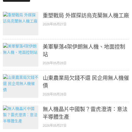
重塑戰局 外媒探訪烏克蘭無人機工廠
2026年05月27日
美軍擊落4架伊朗無人機、地面控制
站
2026年05月28日
山東農業局欠錢不還 民企用無人機催
債
2026年05月28日
無人機晶片中國製？雷虎澄清：意法
半導體生產
2026年05月27日