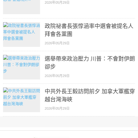
2026年05月29日
政院祕書長張惇涵率中選會被提名人
拜會各黨團
2026年05月29日
選舉帶來政治壓力 川普：不會對伊朗
卻步
2026年05月29日
中共外長王毅訪問前夕 加拿大軍艦穿
越台灣海峽
2026年05月29日