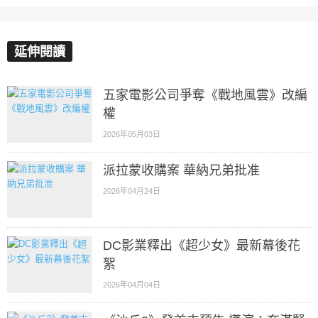
延伸閱讀
五家電影公司爭奪《戰地風雲》改編
權
2026年05月03日
派拉蒙收購案 華納兄弟批准
2026年04月24日
DC影業釋出《超少女》最新幕後花
絮
2026年04月04日