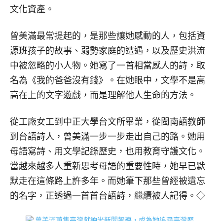
文化資產。
曾美滿最常提起的，是那些讓她感動的人，包括資
源班孩子的故事、弱勢家庭的遭遇，以及歷史洪流
中被忽略的小人物。她寫了一首相當感人的詩，取
名為《我的爸爸沒有錢》。在她眼中，文學不是高
高在上的文字遊戲，而是理解他人生命的方法。
從工廠女工到中正大學台文所畢業，從閩南語教師
到台語詩人，曾美滿一步一步走出自己的路。她用
母語寫詩、用文學記錄歷史，也用教育守護文化。
當越來越多人重新思考母語的重要性時，她早已默
默走在這條路上許多年。而她筆下那些曾經被遺忘
的名字，正透過一首首台語詩，繼續被人記得。◇