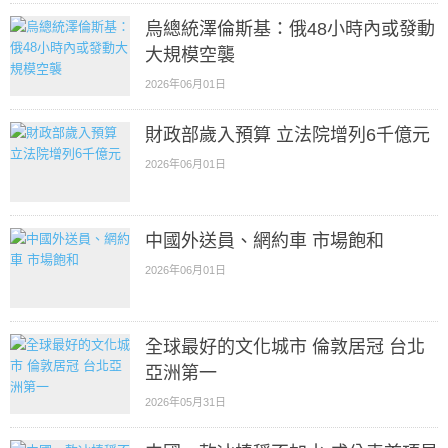
烏總統澤倫斯基：俄48小時內或發動
大規模空襲
2026年06月01日
財政部歲入預算 立法院增列6千億元
2026年06月01日
中國外送員、網約車 市場飽和
2026年06月01日
全球最好的文化城市 倫敦居冠 台北
亞洲第一
2026年05月31日