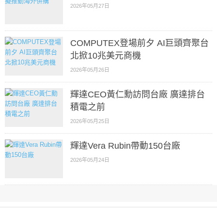
2026年05月27日
COMPUTEX登場前夕 AI巨頭齊聚台
北掀10兆美元商機
2026年05月26日
輝達CEO黃仁勳訪問台廠 廣達排台
積電之前
2026年05月25日
輝達Vera Rubin帶動150台廠
2026年05月24日