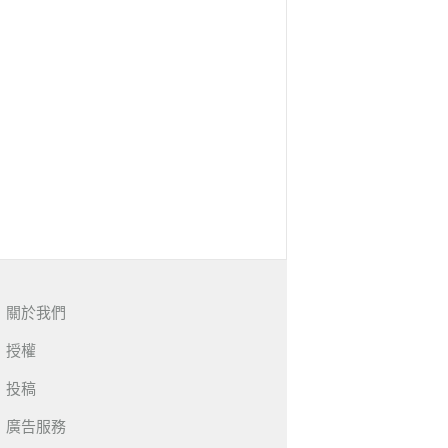
關於我們
授權
投稿
廣告服務