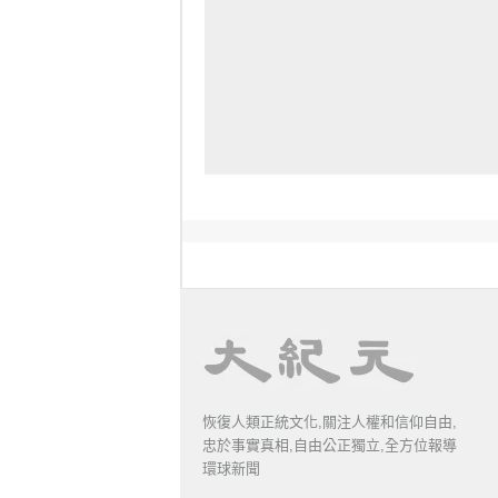
恢復人類正統文化,關注人權和信仰自由,
忠於事實真相,自由公正獨立,全方位報導
環球新聞