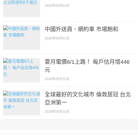
2026年06月01日
中國外送員、網約車 市場飽和
2026年06月01日
夏月電價6/1上路！ 每戶估月增446
元
2026年05月31日
全球最好的文化城市 倫敦居冠 台北
亞洲第一
2026年05月31日