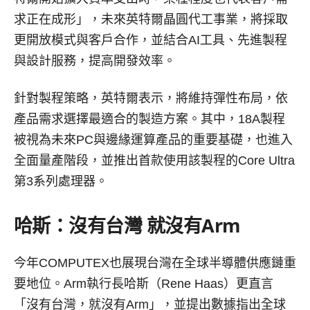
求正在成形」，未來英特爾晶圓代工事業，將採取
更開放模式與客戶合作，並結合AI工具、先進製程
與設計服務，提高開發效率。
針對製程策略，英特爾表示，將維持彈性布局，依
產品需求選擇最適合的製造方案。其中，18A製程
被視為未來PC與邊緣運算產品的重要基礎，也進入
全面量產階段，並推出首款使用該製程的Core Ultra
第3系列處理器。
哈斯：沒有台灣 就沒有Arm
今年COMPUTEX也展現台灣在全球半導體供應鏈重
要地位。Arm執行長哈斯（Rene Haas）更直言
「沒有台灣，就沒有Arm」，並提出數據指出全球