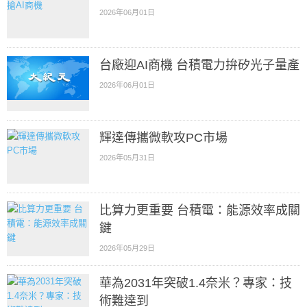
2026年06月01日
台廠迎AI商機 台積電力拚矽光子量產
2026年06月01日
輝達傳攜微軟攻PC市場
2026年05月31日
比算力更重要 台積電：能源效率成關
鍵
2026年05月29日
華為2031年突破1.4奈米？專家：技
術難達到