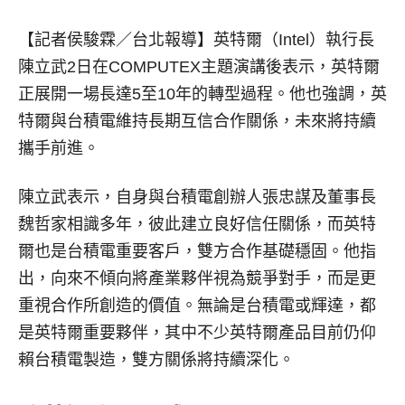
【記者侯駿霖／台北報導】
英特爾（Intel）執行長
陳立武2日在COMPUTEX主題演講後表示，英特爾
正展開一場長達5至10年的轉型過程。他也強調，英
特爾與台積電維持長期互信合作關係，未來將持續
攜手前進。
陳立武表示，自身與台積電創辦人張忠謀及董事長
魏哲家相識多年，彼此建立良好信任關係，而英特
爾也是台積電重要客戶，雙方合作基礎穩固。他指
出，向來不傾向將產業夥伴視為競爭對手，而是更
重視合作所創造的價值。無論是台積電或輝達，都
是英特爾重要夥伴，其中不少英特爾產品目前仍仰
賴台積電製造，雙方關係將持續深化。