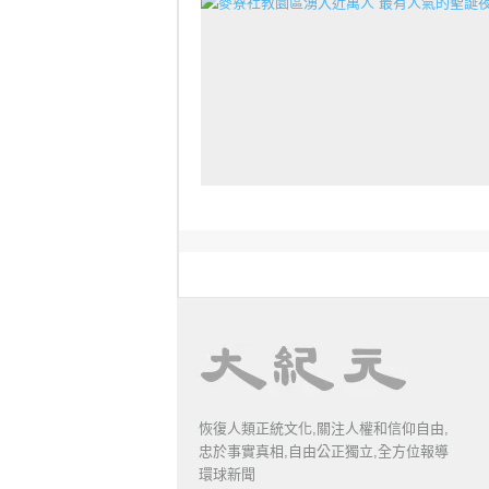
恢復人類正統文化,關注人權和信仰自由,
忠於事實真相,自由公正獨立,全方位報導
環球新聞