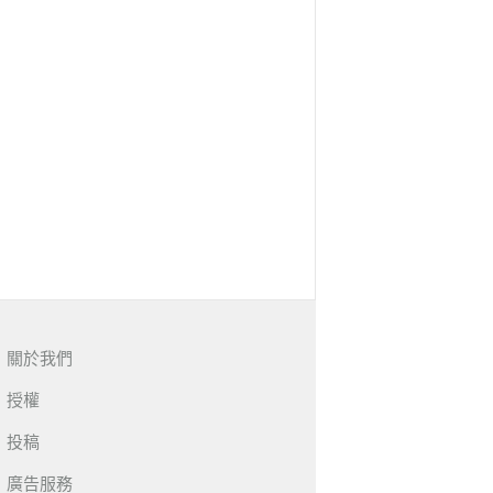
關於我們
授權
投稿
廣告服務