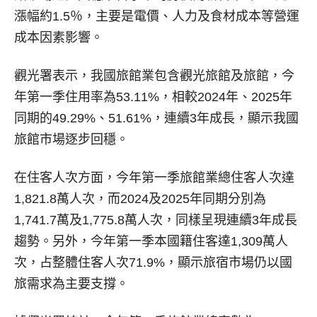
漲幅約1.5％，主要是電價、人力及食材成本等營運
成本因素影響。
觀光署表示，我國旅館業包含觀光旅館及旅館，今
年第一季住用率為53.11%，相較2024年、2025年
同期的49.29%、51.61%，連續3年成長，顯示我國
旅館市場逐步回穩。
在住客人次方面，今年第一季旅館業總住客人次達
1,821.8萬人次，而2024及2025年同期分別為
1,741.7萬及1,775.8萬人次，同樣呈現連續3年成長
趨勢。另外，今年第一季本國籍住客達1,309萬人
次，占整體住客人次71.9%，顯示旅宿市場仍以國
旅需求為主要支撐。