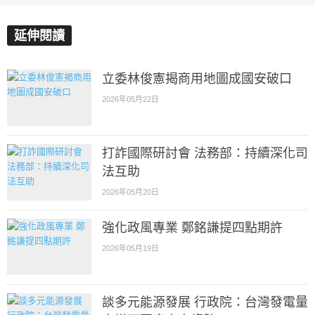
延伸閱讀
立委林俊憲揭商用地圖成國安破口
2026年05月22日
打詐國際研討會 法務部：持續深化司
法互助
2026年05月20日
強化政風專業 鄭銘謙提四點期許
2026年05月19日
談多元能源發展 行政院：台灣發電量