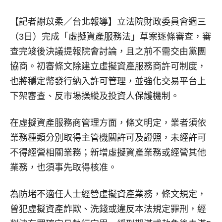
【記者謝苡柔／台北報導】
立法院財政委員會週三
（3日）完成「虛擬資產服務法」草案逐條審查，審
查完竣後決議提報院會討論，且之前不需交由黨團
協商。初審條文除建立虛擬資產服務商許可制度，
也將穩定幣發行納入許可管理，並強化交易平台上
下架審查、反市場操縱及投資人保護機制。
在虛擬資產服務商管理方面，條文明定，業者須依
業務種類分別取得主管機關許可及證照，未經許可
不得經營相關業務；新增虛擬資產業務或經營其他
業務，也須事先取得核准。
為防堵不適任人士經營虛擬資產業務，條文規定，
曾犯虛擬資產詐欺、洗錢或違反本法規定罪刑，經