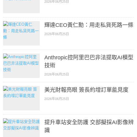
2026年06月25日
輝達CEO黃仁勳：用走私貨死路一條
2026年06月25日
Anthropic控阿里巴巴非法提取AI模型
技術
2026年06月25日
美光財報亮眼 簽長約增訂單能見度
2026年06月25日
提升車站安全防護 交部擬採AI影像辨
識