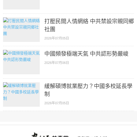
打壓民間人情網絡 中共禁設宗親同鄉
社團
2026年07月05日
中國頻發極端天氣 中共認形勢嚴峻
2026年07月06日
緩解碩博就業壓力？中國多校延長學
制
2026年07月05日