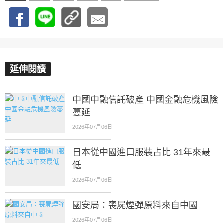
延伸閱讀
中國中融信託破產 中國金融危機風險
蔓延
2026年07月06日
日本從中國進口服裝占比 31年來最
低
2026年07月06日
國安局：喪屍煙彈原料來自中國
2026年07月06日