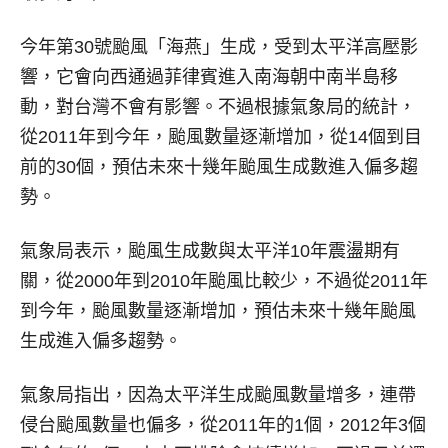
今年第30號颱風「海燕」生成，受到太平洋高壓影
響，它會向西通過菲律賓進入南海朝中南半島移
動，對台灣不會有影響。不過根據氣象局的統計，
從2011年到今年，颱風數量逐漸增加，從14個到目
前的30個，預估未來十幾年颱風生成數進入偏多趨
勢。
氣象局表示，颱風生成數與太平洋10年震盪期有
關，從2000年到2010年颱風比較少，不過從2011年
到今年，颱風數量逐漸增加，預估未來十幾年颱風
生成進入偏多趨勢。
氣象局指出，因為太平洋生成颱風數量增多，連帶
侵台颱風數量也偏多，從2011年的1個，2012年3個