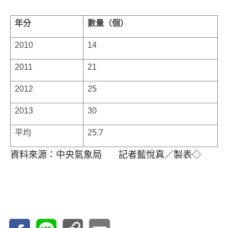
年分
數量（個）
2010
14
2011
21
2012
25
2013
30
平均
25.7
資料來源：中央氣象局 記者藍悅真／製表◇