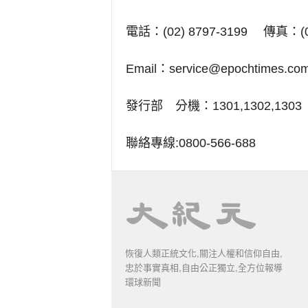
電話：(02) 8797-3199 傳真：(02
Email：
service@epochtimes.com
發行部 分機：1301,1302,1303
聯絡專線:0800-566-688
恢復人類正統文化,關注人權和信仰自由,
忠於事實真相,自由公正獨立,全方位報導
環球新聞