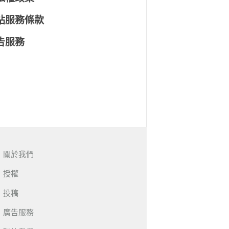
站服務條款
告服務
關於我們
授權
投稿
廣告服務