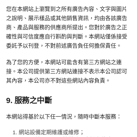
您在本網站上瀏覽到之所有廣告內容、文字與圖片
之說明、展示樣品或其他銷售資訊，均由各該廣告
商、產品與服務的供應商所提出。您對於廣告之正
確性與可信度應自行斟酌與判斷。本網站僅係接受
委託予以刊登，不對前述廣告負任何擔保責任。
為了您的方便，本網站可能含有第三方網站之連
接。本公司提供第三方網站連接不表示本公司認可
其內容，本公司亦不對這些網站內容負責。
9. 服務之中斷
本網站得基於以下任一情況，隨時中斷本服務：
網站設備定期維護或維修；