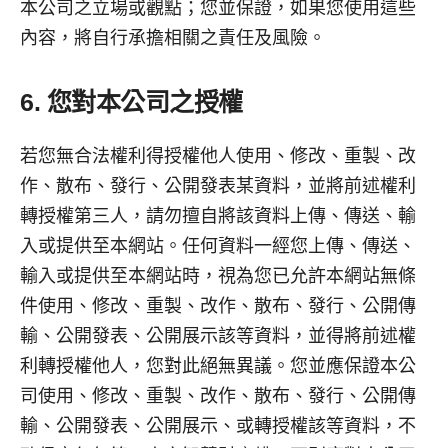
本公司之立場或觀點；您並保證，如果您使用這些
內容，將自行承擔相關之責任及風險。
6. 您對本公司之授權
若您無合法權利得授權他人使用、修改、重製、改
作、散布、發行、公開發表某資料，並將前述權利
轉授權第三人，請勿擅自將該資料上傳、傳送、輸
入或提供至本網站。任何資料一經您上傳、傳送、
輸入或提供至本網站時，視為您已允許本網站無條
件使用、修改、重製、改作、散布、發行、公開傳
輸、公開發表、公開展示該等資料，並得將前述權
利轉授權他人，您對此絕無異議。您並應保證本公
司使用、修改、重製、改作、散布、發行、公開傳
輸、公開發表、公開展示、或轉授權該等資料，不