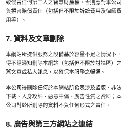
致侵害任何第三人之智慧財產權，否則應對本公司
負損害賠償責任（包括但不限於訴訟費用及律師費
用等）。
7. 資料及文章刪除
本網站所提供服務之設備基於容量不足之情況下，
得不經通知刪除本網站（包括但不限於討論區）之
舊文章或私人訊息，以確保本服務之暢通。
本公司得刪除任何於本網站所發表涉及盜版、非法
下載、人身攻訐、惡意中傷、廣告性質之資料；本
公司對於所刪除的資料不負任何形式之責任。
8. 廣告與第三方網站之連結