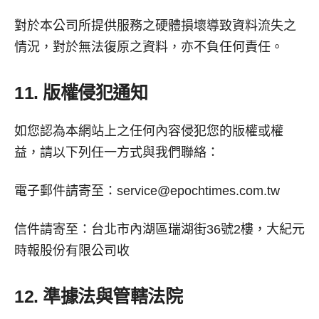
對於本公司所提供服務之硬體損壞導致資料流失之
情況，對於無法復原之資料，亦不負任何責任。
11. 版權侵犯通知
如您認為本網站上之任何內容侵犯您的版權或權
益，請以下列任一方式與我們聯絡：
電子郵件請寄至：
service@epochtimes.com.tw
信件請寄至：台北市內湖區瑞湖街36號2樓，大紀元
時報股份有限公司收
12. 準據法與管轄法院