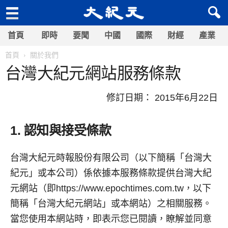
首頁
即時
要聞
中國
國際
財經
產業
首頁
關於我們
台灣大紀元網站服務條款
修訂日期： 2015年6月22日
1. 認知與接受條款
台灣大紀元時報股份有限公司（以下簡稱「台灣大
紀元」或本公司）係依據本服務條款提供台灣大紀
元網站（即https://www.epochtimes.com.tw，以下
簡稱「台灣大紀元網站」或本網站）之相關服務。
當您使用本網站時，即表示您已閱讀，瞭解並同意