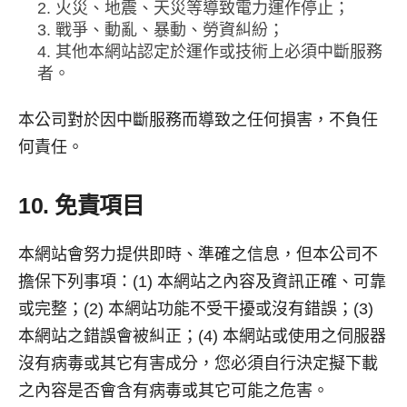
火災、地震、天災等導致電力運作停止；
戰爭、動亂、暴動、勞資糾紛；
其他本網站認定於運作或技術上必須中斷服務
者。
本公司對於因中斷服務而導致之任何損害，不負任
何責任。
10. 免責項目
本網站會努力提供即時、準確之信息，但本公司不
擔保下列事項：(1) 本網站之內容及資訊正確、可靠
或完整；(2) 本網站功能不受干擾或沒有錯誤；(3)
本網站之錯誤會被糾正；(4) 本網站或使用之伺服器
沒有病毒或其它有害成分，您必須自行決定擬下載
之內容是否會含有病毒或其它可能之危害。