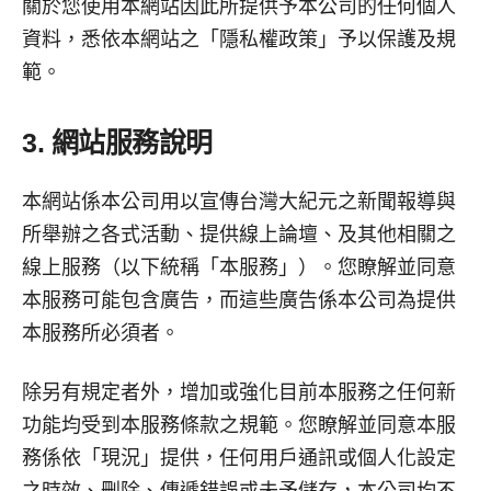
關於您使用本網站因此所提供予本公司的任何個人
資料，悉依本網站之「隱私權政策」予以保護及規
範。
3. 網站服務說明
本網站係本公司用以宣傳台灣大紀元之新聞報導與
所舉辦之各式活動、提供線上論壇、及其他相關之
線上服務（以下統稱「本服務」）。您瞭解並同意
本服務可能包含廣告，而這些廣告係本公司為提供
本服務所必須者。
除另有規定者外，增加或強化目前本服務之任何新
功能均受到本服務條款之規範。您瞭解並同意本服
務係依「現況」提供，任何用戶通訊或個人化設定