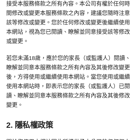
接受本服務條款之所有內容。本公司有權於任何時
間修改或變更本服務條款之內容，建議您隨時注意
該等修改或變更。您於任何修改或變更後繼續使用
本網站，視為您已閱讀、瞭解並同意接受該等修改
或變更。
若您未滿18歲，應於您的家長（或監護人）閱讀、
瞭解並同意本服務條款之所有內容及其後修改變更
後，方得使用或繼續使用本網站。當您使用或繼續
使用本網站時，即表示您的家長（或監護人）已閱
讀、瞭解並同意本服務條款之所有內容及其後修改
變更。
2. 隱私權政策