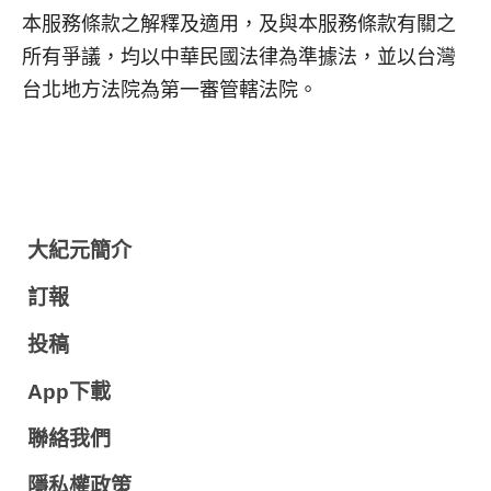
本服務條款之解釋及適用，及與本服務條款有關之
所有爭議，均以中華民國法律為準據法，並以台灣
台北地方法院為第一審管轄法院。
大紀元簡介
訂報
投稿
App下載
聯絡我們
隱私權政策