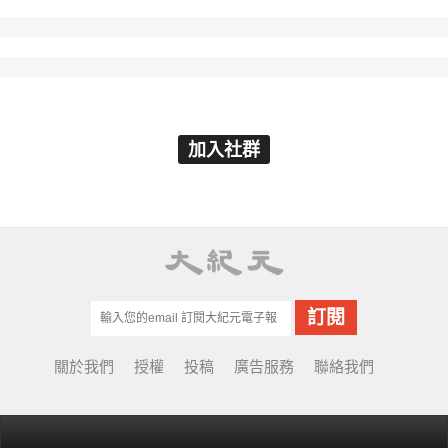
加入社群
關於我們
授權
投稿
廣告服務
聯絡我們
© Copyright 2001-2022 EpochTimes Taiwan.