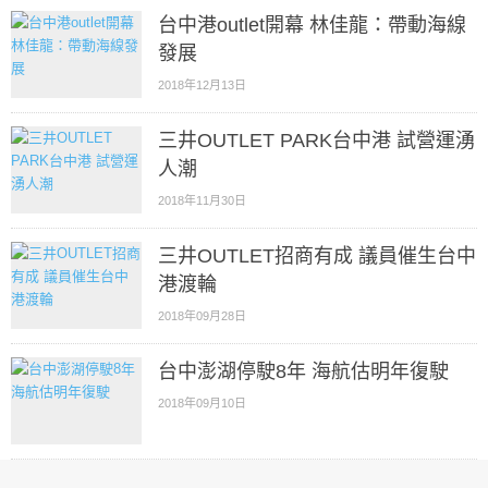
台中港outlet開幕 林佳龍：帶動海線
發展
2018年12月13日
三井OUTLET PARK台中港 試營運湧
人潮
2018年11月30日
三井OUTLET招商有成 議員催生台中
港渡輪
2018年09月28日
台中澎湖停駛8年 海航估明年復駛
2018年09月10日