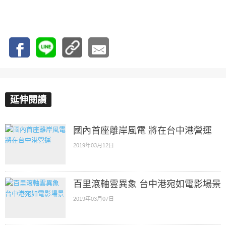
延伸閱讀
國內首座離岸風電 將在台中港營運
2019年03月12日
百里滾軸雲異象 台中港宛如電影場景
2019年03月07日