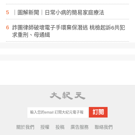
5
｜圖解新聞｜日常小病的簡易家庭療法
6
詐團律師破壞電子手環棄保潛逃 桃檢起訴6共犯
求重刑、母通緝
關於我們
授權
投稿
廣告服務
聯絡我們