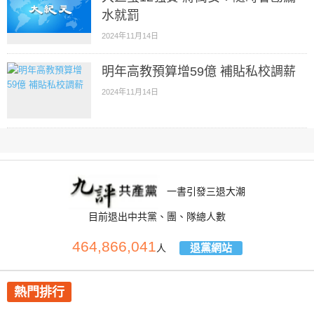
水就罰
2024年11月14日
明年高教預算增59億 補貼私校調薪
2024年11月14日
一書引發三退大潮
目前退出中共黨、團、隊總人數
464,866,041
退黨網站
人
熱門排行