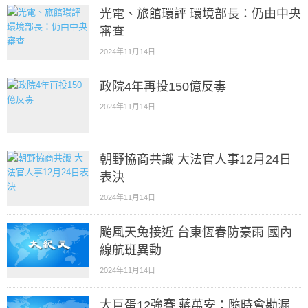
光電、旅館環評 環境部長：仍由中央
審查
2024年11月14日
政院4年再投150億反毒
2024年11月14日
朝野協商共識 大法官人事12月24日
表決
2024年11月14日
颱風天兔接近 台東恆春防豪雨 國內
線航班異動
2024年11月14日
大巨蛋12強賽 蔣萬安：隨時會勘漏