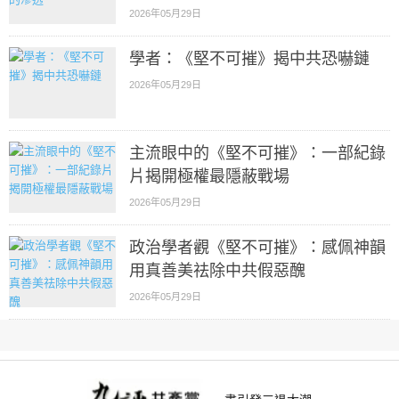
2026年05月29日
學者：《堅不可摧》揭中共恐嚇鏈
2026年05月29日
主流眼中的《堅不可摧》：一部紀錄
片揭開極權最隱蔽戰場
2026年05月29日
政治學者觀《堅不可摧》：感佩神韻
用真善美祛除中共假惡醜
2026年05月29日