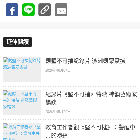
延伸閱讀
觀堅不可摧紀錄片 澳洲觀眾震撼
2026年06月04日
紀錄片《堅不可摧》特映 神韻藝術家
暢談
2026年05月29日
教育工作者觀《堅不可摧》：警醒中
共的滲透