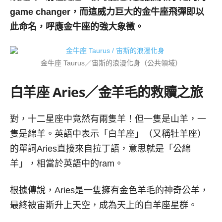
game changer
，而這威力巨大的金牛座飛彈即以
此命名，呼應金牛座的強大象徵。
金牛座 Taurus／宙斯的浪漫化身（公共領域）
白羊座
Aries／
金羊毛的救贖之旅
對，十二星座中竟然有兩隻羊！但一隻是山羊，一
隻是綿羊。英語中表示「白羊座」（又稱牡羊座）
的單詞Aries直接來自拉丁語，意思就是「公綿
羊」，相當於英語中的ram。
根據傳說，Aries是一隻擁有金色羊毛的神奇公羊，
最終被宙斯升上天空，成為天上的白羊座星群。