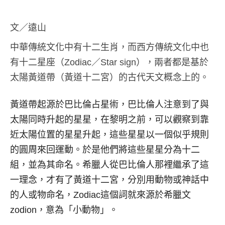
文／遠山
中華傳統文化中有十二生肖，而西方傳統文化中也
有十二星座（Zodiac／Star sign），兩者都是基於
太陽黃道帶（黃道十二宮）的古代天文概念上的。
黃道帶起源於巴比倫占星術，巴比倫人注意到了與
太陽同時升起的星星，在黎明之前，可以觀察到靠
近太陽位置的星星升起，這些星星以一個似乎規則
的圓周來回運動。於是他們將這些星星分為十二
組，並為其命名。希臘人從巴比倫人那裡繼承了這
一理念，才有了黃道十二宮，分別用動物或神話中
的人或物命名，Zodiac這個詞就來源於希臘文
zodion，意為「小動物」。