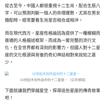
從古至今，中國人都很重視十二生肖，配合生辰八
字，可以預測判斷一個人的命理運勢，尤其在男女
婚配時，經常要看生肖是否相合或相沖。
而在現代西方，星座性格論因為提供了一種模糊而
普適的人格描述框架，而成為一套完整的流行文
化，在全世界都有深刻的影響力，但國人對十二星
座的文化根源與背後的奇幻神話相對來說知之甚
少。
16世紀木刻作品中的十二星座。（公共領域）
下面就讓我們穿越星空，探尋這些星座的傳奇故事
吧！