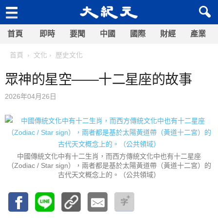
首頁
即時
要聞
中國
國際
財經
產業
首頁
文化
歷史文化
眾神的星空——十二星座的故事
2026年04月26日
中國傳統文化中有十二生肖，而西方傳統文化中也有十二星座
（Zodiac / Star sign），兩者都是基於太陽黃道帶（黃道十二宮）的
古代天文概念上的。（公共領域）