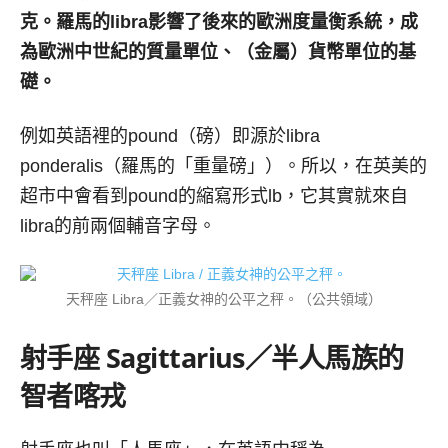
克。羅馬的
libra
影響了後來的歐洲度量衡系統，成
為歐洲中世紀的質量單位、（金屬）貨幣單位的基
礎。
例如英語裡的pound（磅）即源於libra
ponderalis（羅馬的「重量磅」）。所以，在英美的
超市中會看到pound的縮寫形式lb，它其實就來自
libra的前兩個輔音字母。
天秤座 Libra／正義女神的公平之秤。（公共領域）
射手座
Sagittarius／
半人馬族的
智者喀戎