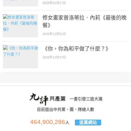
2026年01月17日
修女畫家普洛蒂拉．內莉《最後的晚
餐》
2025年12月01日
《你，你為和平做了什麼？》
2025年12月27日
一書引發三退大潮
目前退出中共黨、團、隊總人數
464,900,286
退黨網站
人