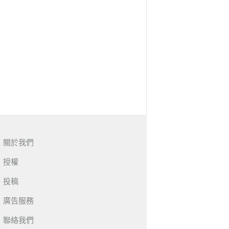
關於我們
授權
投稿
廣告服務
聯絡我們