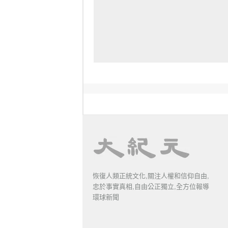
恢復人類正統文化,關注人權和信仰自由,
忠於事實真相,自由公正獨立,全方位報導
環球新聞