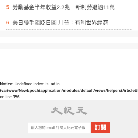
5
勞動基金半年收益2.2兆 新制勞退逾11萬
6
美日聯手阻貶日圓 川普：有利世界經濟
Notice
: Undefined index: is_ad in
/var/www/NewEpoch/application/modules/default/views/helpers/ArticleB
on line
356