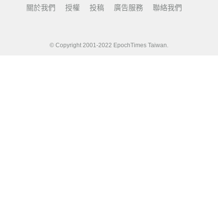
關於我們
授權
投稿
廣告服務
聯絡我們
© Copyright 2001-2022 EpochTimes Taiwan.